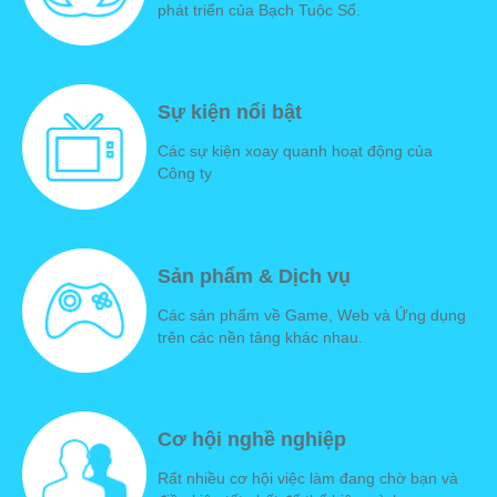
phát triển của Bạch Tuộc Số.
Sự kiện nổi bật
Các sự kiện xoay quanh hoạt động của
Công ty
Sản phẩm & Dịch vụ
Các sản phẩm về Game, Web và Ứng dụng
trên các nền tảng khác nhau.
Cơ hội nghề nghiệp
Rất nhiều cơ hội việc làm đang chờ bạn và