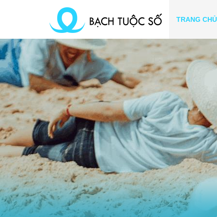
TRANG CHỦ